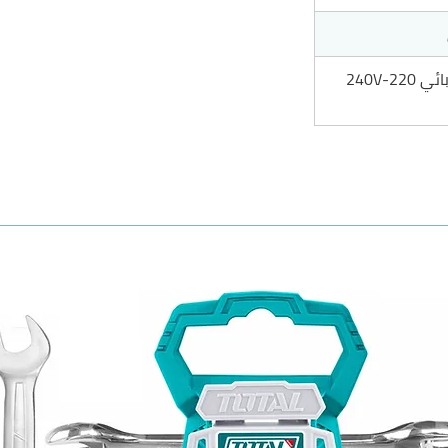
22-240V