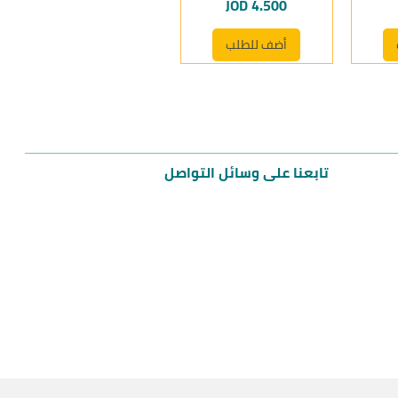
السعر
JOD 4.500
أضف للطلب
تابعنا على وسائل التواصل