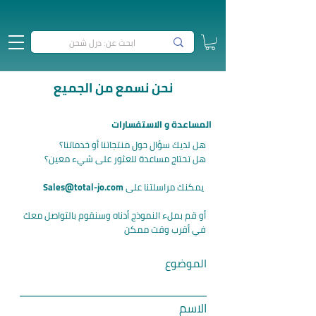
نحن نسمع من الجميع
المساعدة و الاستفسارات
هل لديك سؤال حول منتجاتنا أو خدماتنا؟
هل تحتاج مساعدة للعثور على شيء معين؟
يمكنك مراسلتنا على
Sales@total-jo.com
أو قم بملء النموذج أدناه وسنقوم بالتواصل معك
في أقرب وقت ممكن
الموضوع
الاسم