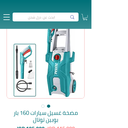
مضخة غسيل سيارات 160 بار
بوبين توتال