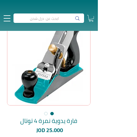
فارة يدوية نمرة 4 توتال
السعر
JOD 25.000