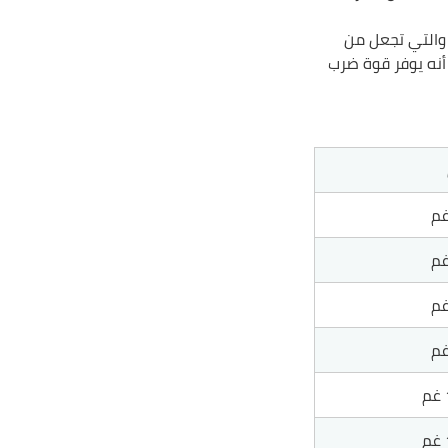
 والتي تجعل من
أنه يوفر قوة ضرب