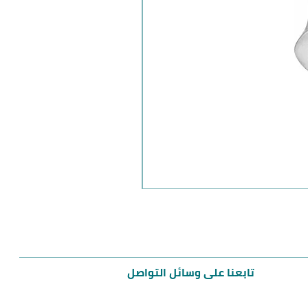
مميز
تابعنا على وسائل التواصل