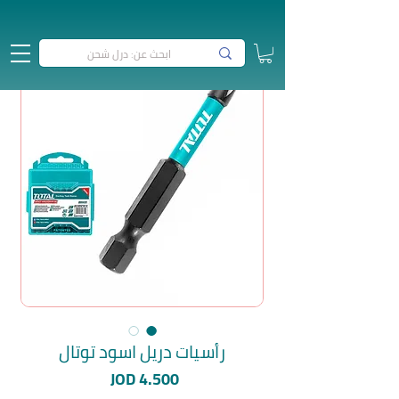
رأسيات دريل اسود توتال
السعر
JOD 4.500