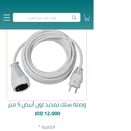
وصلة سلك تمديد لون أبيض 5 متر
السعر
JOD 12.000
الكمية
*