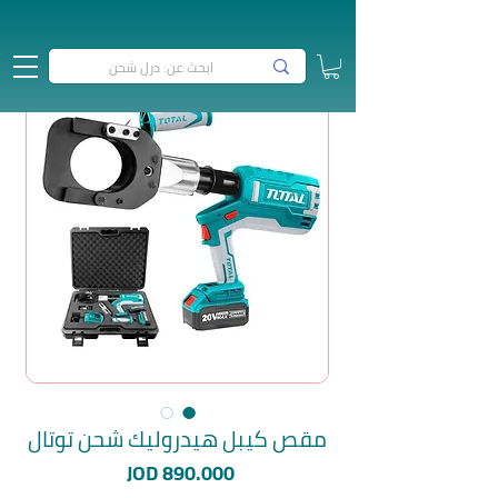
مقص كيبل هيدروليك شحن توتال
السعر
JOD 890.000