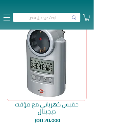
مقبس كهربائي مع مؤقت
ديجيتال
السعر
JOD 20.000