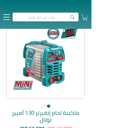
ماكينة لحام إنفيرتر 130 أمبير
توتال