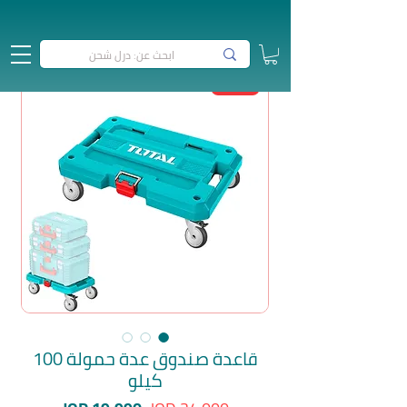
مميز
قاعدة صندوق عدة حمولة 100
كيلو