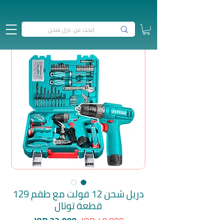
دريل شحن 12 فولت مع طقم 129
قطعة توتال