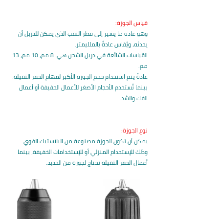
قياس الجوزة:
وهو عادة ما يشير إلى قطر الثقب الذي يمكن للدريل أن 
يحدثه، ويُقاس عادةً بالملليمتر.
القياسات الشائعة في دريل الشحن هي: 8 مم، 10 مم، 13 
مم.
عادةً يتم استخدام حجم الجوزة الأكبر لمهام الحفر الثقيلة، 
بينما تُستخدم الأحجام الأصغر للأعمال الخفيفة أو أعمال 
الفك والشد.
نوع الجوزة:
يمكن أن تكون الجوزة مصنوعة من البلاستيك القوي 
وذلك للإستخدام المنزلي أو للإستخدامات الخفيفة، بينما 
أعمال الحفر الثقيلة تحتاج لجوزة من الحديد.