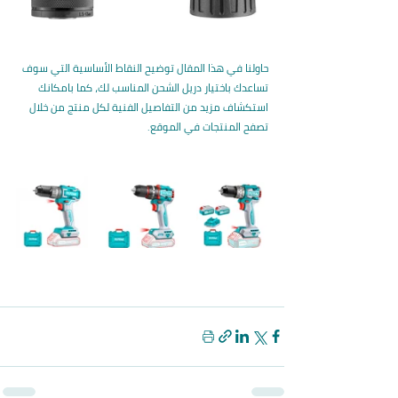
حاولنا في هذا المقال توضيح النقاط الأساسية التي سوف 
تساعدك باختيار دريل الشحن المناسب لك، كما بامكانك 
استكشاف مزيد من التفاصيل الفنية لكل منتج من خلال 
تصفح المنتجات في الموقع.