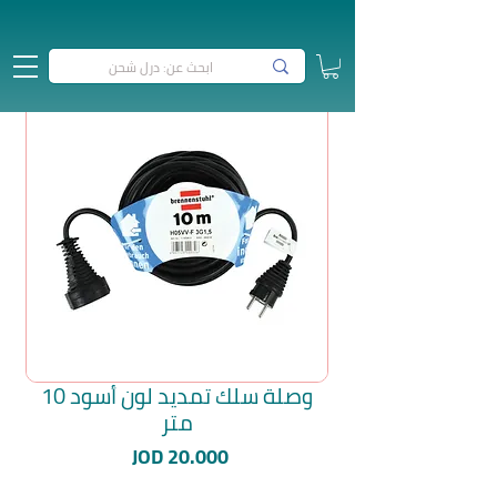
وصلة سلك تمديد لون أسود 10
متر
السعر
JOD 20.000