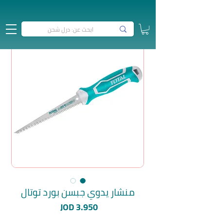
منشار يدوي جبسن بورد توتال
السعر
JOD 3.950