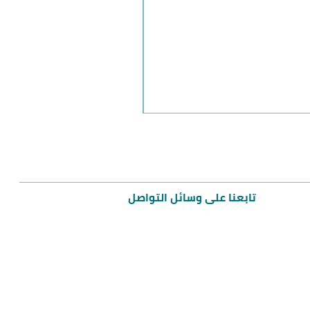
مميز
تابعنا على وسائل التواصل