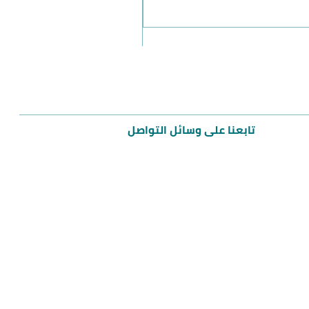
مميز
تابعنا على وسائل التواصل