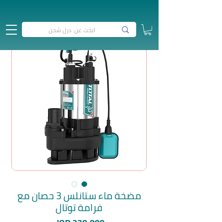
مضخة ماء ستانلس 3 حصان مع
فرامة توتال