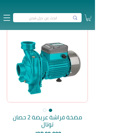
مضخة فراشة عريضة 2 حصان
توتال