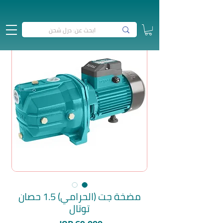
مضخة جت (الحرامي) 1.5 حصان
توتال