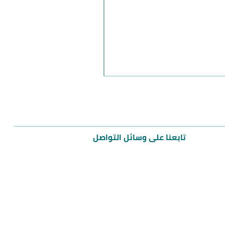
مميز
تابعنا على وسائل التواصل