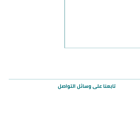
مميز
تابعنا على وسائل التواصل