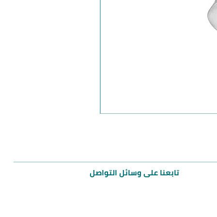
مميز
تابعنا على وسائل التواصل