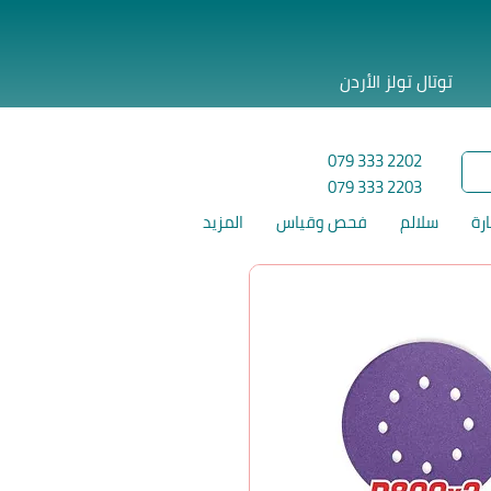
توتال تولز الأردن
079 333 2202
079 333 2203
ارة
سلالم
فحص وقياس
المزيد