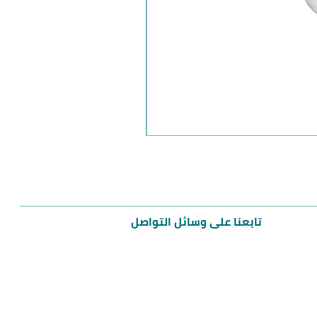
مميز
تابعنا على وسائل التواصل