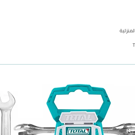
لمنزلية