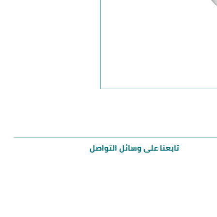
مميز
تابعنا على وسائل التواصل