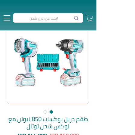
طقم دريل بوكسات 850 نيوتن مع
لوكس شحن توتال