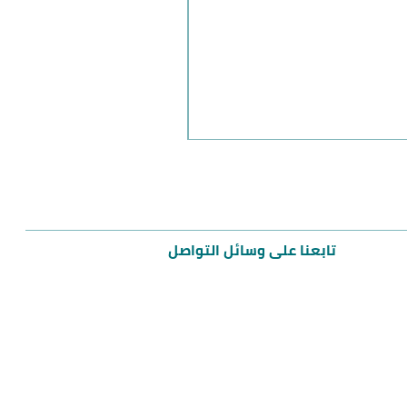
مميز
تابعنا على وسائل التواصل