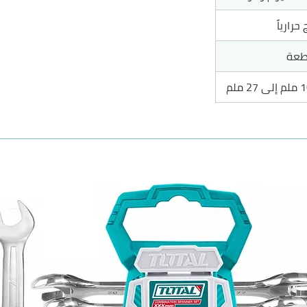
حرارياً