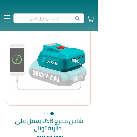
شاحن مخرج USB يعمل على
بطارية توتال