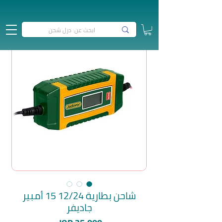
شاحن بطارية 12/24 15 أمبير
جاديفر