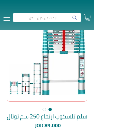
سلم تلسكوب ارتفاع 250 سم توتال
السعر
JOD 89.000