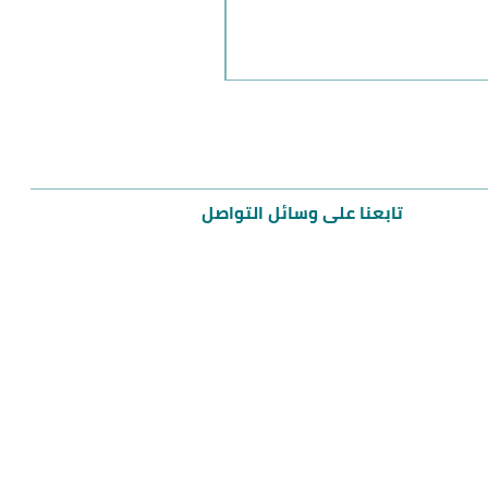
مميز
تابعنا على وسائل التواصل