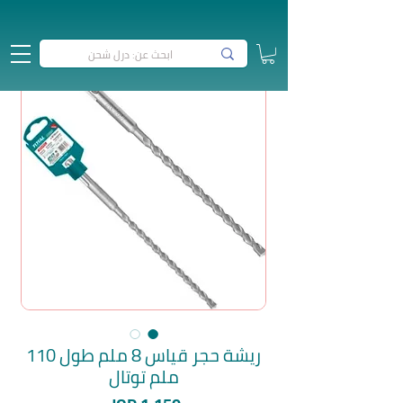
ريشة حجر قياس 8 ملم طول 110
ملم توتال