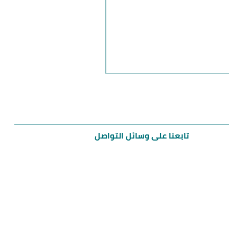
مميز
تابعنا على وسائل التواصل