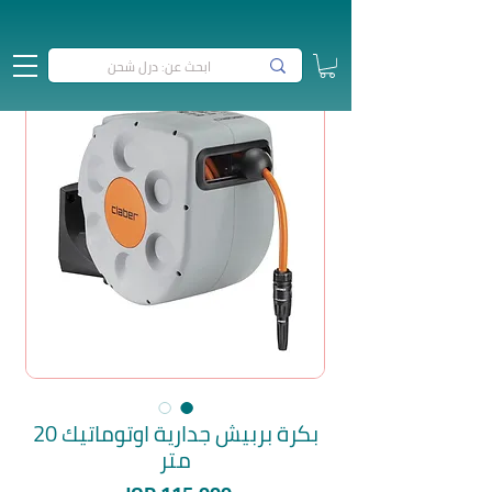
بكرة بربيش جدارية اوتوماتيك 20
متر